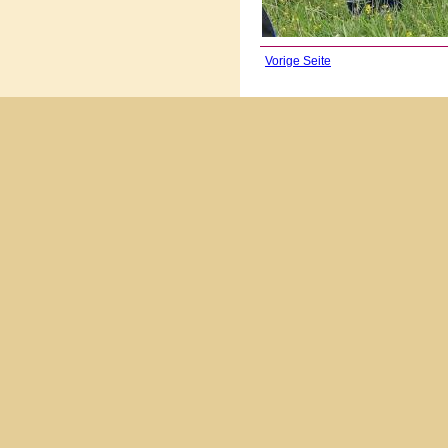
Vorige Seite