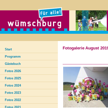
Fotogalerie August 201
Start
Programm
Gästebuch
Fotos 2026
Fotos 2025
Fotos 2024
Fotos 2023
Fotos 2022
Fotos 2021