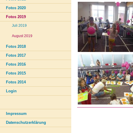
Fotos 2020
Fotos 2019
Juli 2019
August 2019
Fotos 2018
Fotos 2017
Fotos 2016
Fotos 2015
Fotos 2014
Login
Impressum
Datenschutzerklärung