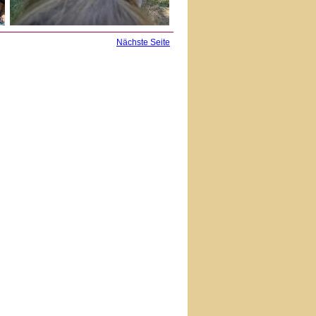
Nächste Seite