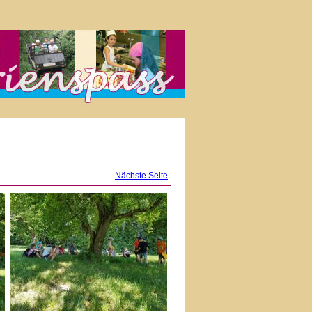
Nächste Seite