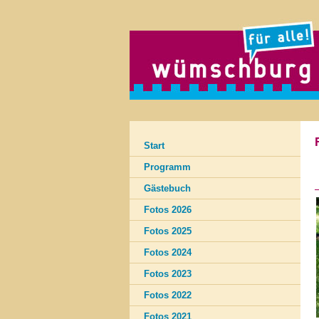
Start
Programm
Gästebuch
Fotos 2026
Fotos 2025
Fotos 2024
Fotos 2023
Fotos 2022
Fotos 2021