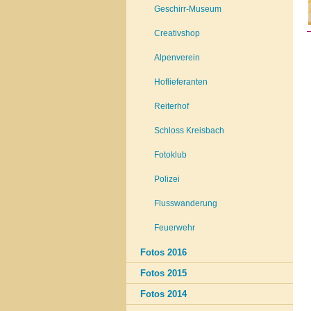
Geschirr-Museum
Creativshop
Alpenverein
Hoflieferanten
Reiterhof
Schloss Kreisbach
Fotoklub
Polizei
Flusswanderung
Feuerwehr
Fotos 2016
Fotos 2015
Fotos 2014