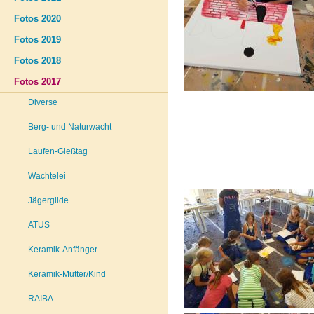
Fotos 2020
Fotos 2019
Fotos 2018
Fotos 2017
Diverse
Berg- und Naturwacht
Laufen-Gießtag
Wachtelei
Jägergilde
ATUS
Keramik-Anfänger
Keramik-Mutter/Kind
RAIBA