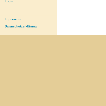
Login
Impressum
Datenschutzerklärung