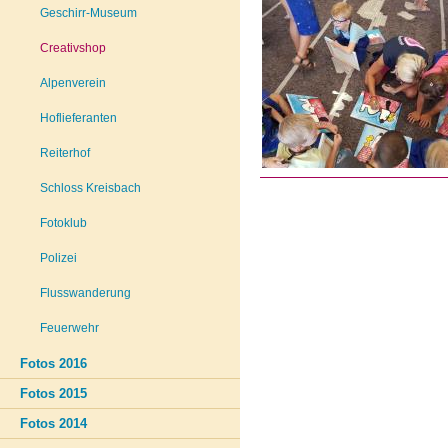
Geschirr-Museum
Creativshop
Alpenverein
Hoflieferanten
Reiterhof
Schloss Kreisbach
Fotoklub
Polizei
Flusswanderung
Feuerwehr
Fotos 2016
Fotos 2015
Fotos 2014