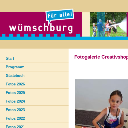
Fotogalerie Creativsho
Start
Programm
Gästebuch
Fotos 2026
Fotos 2025
Fotos 2024
Fotos 2023
Fotos 2022
Fotos 2021