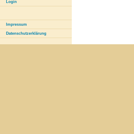
Login
Impressum
Datenschutzerklärung