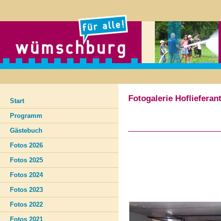
Fotogalerie Hoflieferan
Start
Programm
Gästebuch
Fotos 2026
Fotos 2025
Fotos 2024
Fotos 2023
Fotos 2022
Fotos 2021