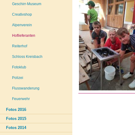
Geschirr-Museum
Creativshop
Alpenverein
Hoflieferanten
Reiterhof
Schloss Kreisbach
Fotoklub
Polizei
Flusswanderung
Feuerwehr
Fotos 2016
Fotos 2015
Fotos 2014